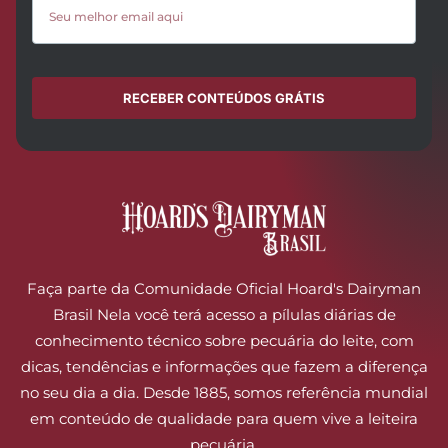
RECEBER CONTEÚDOS GRÁTIS
Faça parte da Comunidade Oficial Hoard's Dairyman
Brasil Nela você terá acesso a pílulas diárias de
conhecimento técnico sobre pecuária do leite, com
dicas, tendências e informações que fazem a diferença
no seu dia a dia. Desde 1885, somos referência mundial
em conteúdo de qualidade para quem vive a leiteira
pecuária.