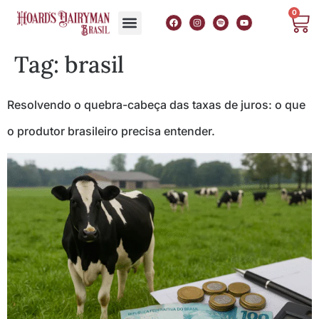
0
Tag:
brasil
Resolvendo o quebra-cabeça das taxas de juros: o que
o produtor brasileiro precisa entender.