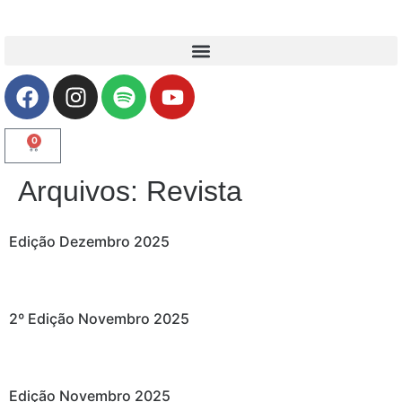
0
Arquivos:
Revista
Edição Dezembro 2025
2º Edição Novembro 2025
Edição Novembro 2025