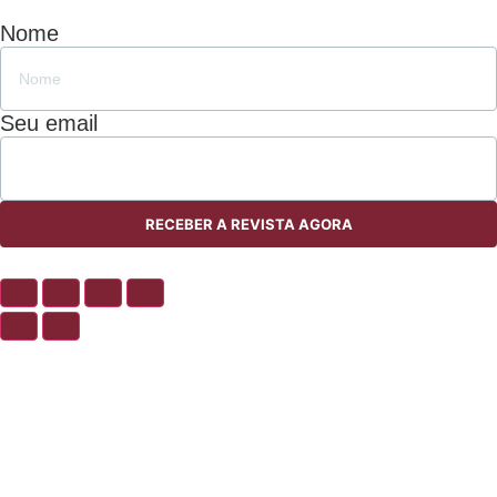
Nome
Seu email
RECEBER A REVISTA AGORA