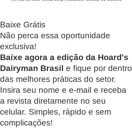
Baixe Grátis
Não perca essa oportunidade
exclusiva!
Baixe agora a edição da Hoard's
Dairyman Brasil
e fique por dentro
das melhores práticas do setor.
Insira seu nome e e-mail e receba
a revista diretamente no seu
celular. Simples, rápido e sem
complicações!