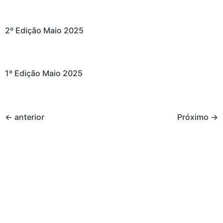
2º Edição Maio 2025
1º Edição Maio 2025
←
anterior
Próximo
→