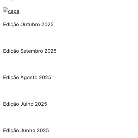
Edição Outubro 2025
Edição Setembro 2025
Edição Agosto 2025
Edição Julho 2025
Edição Junho 2025