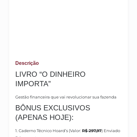
Descrição
LIVRO “O DINHEIRO
IMPORTA”
Gestão financeira que vai revolucionar sua fazenda
BÔNUS EXCLUSIVOS
(APENAS HOJE):
1. Caderno Técnico Hoard’s
(Valor:
R$ 297,97
)
Enviado