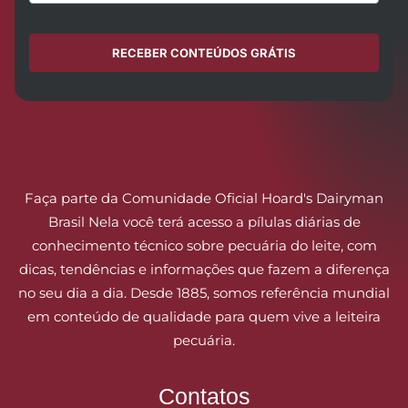
RECEBER CONTEÚDOS GRÁTIS
Faça parte da Comunidade Oficial Hoard's Dairyman
Brasil Nela você terá acesso a pílulas diárias de
conhecimento técnico sobre pecuária do leite, com
dicas, tendências e informações que fazem a diferença
no seu dia a dia. Desde 1885, somos referência mundial
em conteúdo de qualidade para quem vive a leiteira
pecuária.
Contatos