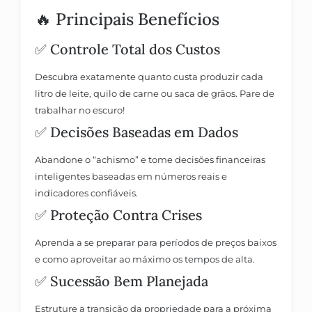
🔥 Principais Benefícios
✅
Controle Total dos Custos
Descubra exatamente quanto custa produzir cada
litro de leite, quilo de carne ou saca de grãos. Pare de
trabalhar no escuro!
✅
Decisões Baseadas em Dados
Abandone o “achismo” e tome decisões financeiras
inteligentes baseadas em números reais e
indicadores confiáveis.
✅
Proteção Contra Crises
Aprenda a se preparar para períodos de preços baixos
e como aproveitar ao máximo os tempos de alta.
✅
Sucessão Bem Planejada
Estruture a transição da propriedade para a próxima