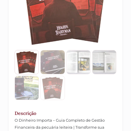
Descrição
O Dinheiro Importa – Guia Completo de Gestão
Financeira da pecuária leiteira | Transforme sua