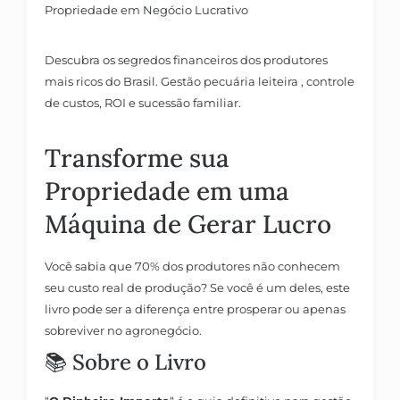
Propriedade em Negócio Lucrativo
Descubra os segredos financeiros dos produtores
mais ricos do Brasil. Gestão pecuária leiteira , controle
de custos, ROI e sucessão familiar.
Transforme sua
Propriedade em uma
Máquina de Gerar Lucro
Você sabia que 70% dos produtores não conhecem
seu custo real de produção?
Se você é um deles, este
livro pode ser a diferença entre prosperar ou apenas
sobreviver no agronegócio.
📚 Sobre o Livro