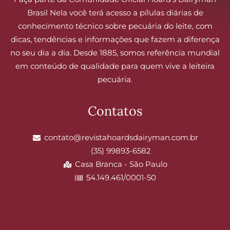
Brasil Nela você terá acesso a pílulas diárias de
conhecimento técnico sobre pecuária do leite, com
dicas, tendências e informações que fazem a diferença
no seu dia a dia. Desde 1885, somos referência mundial
em conteúdo de qualidade para quem vive a leiteira
pecuária.
Contatos
contato@revistahoardsdairyman.com.br
(35) 99893-6582
Casa Branca - São Paulo
54.149.461/0001-50