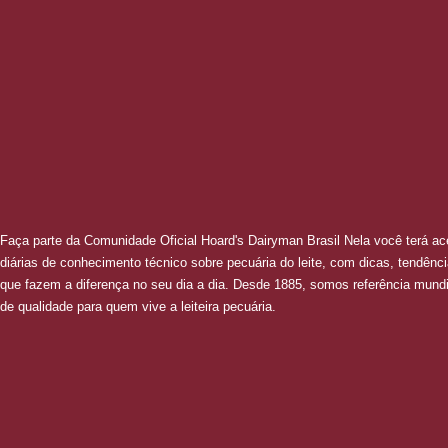
Faça parte da Comunidade Oficial Hoard's Dairyman Brasil Nela você terá ac
diárias de conhecimento técnico sobre pecuária do leite, com dicas, tendênc
que fazem a diferença no seu dia a dia. Desde 1885, somos referência mund
de qualidade para quem vive a leiteira pecuária.