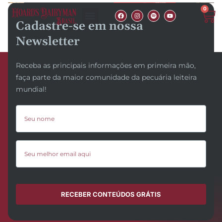
0
Cadastre-se em nossa
Newsletter
Receba as principais informações em primeira mão,
faça parte da maior comunidade da pecuária leiteira
mundial!
RECEBER CONTEÚDOS GRÁTIS