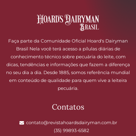
Faça parte da Comunidade Oficial Hoard's Dairyman
Brasil Nela você terá acesso a pílulas diárias de
conhecimento técnico sobre pecuária do leite, com
dicas, tendências e informações que fazem a diferença
no seu dia a dia. Desde 1885, somos referência mundial
em conteúdo de qualidade para quem vive a leiteira
pecuária.
Contatos
contato@revistahoardsdairyman.com.br
(35) 99893-6582